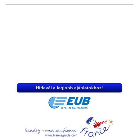
Hírlevél a legjobb ajánlatokhoz!