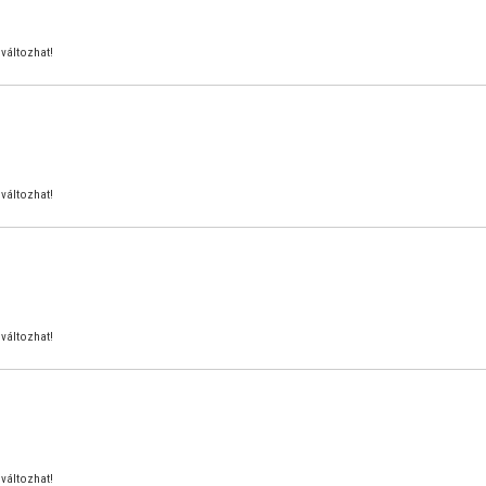
változhat!
változhat!
változhat!
változhat!