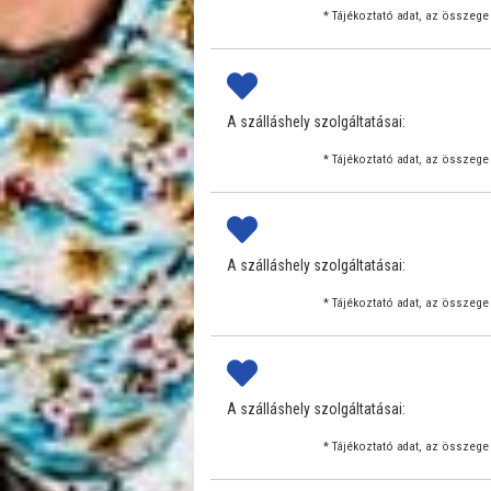
* Tájékoztató adat, az összege 
A szálláshely szolgáltatásai:
* Tájékoztató adat, az összege 
A szálláshely szolgáltatásai:
* Tájékoztató adat, az összege 
A szálláshely szolgáltatásai:
* Tájékoztató adat, az összege 