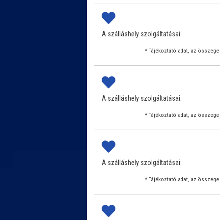
A szálláshely szolgáltatásai:
* Tájékoztató adat, az összege 
A szálláshely szolgáltatásai:
* Tájékoztató adat, az összege 
A szálláshely szolgáltatásai:
* Tájékoztató adat, az összege 