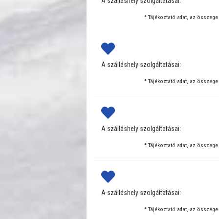
A szálláshely szolgáltatásai:
* Tájékoztató adat, az összege 
A szálláshely szolgáltatásai:
* Tájékoztató adat, az összege 
A szálláshely szolgáltatásai:
* Tájékoztató adat, az összege 
A szálláshely szolgáltatásai:
* Tájékoztató adat, az összege 