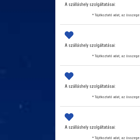
A szálláshely szolgáltatásai:
* Tájékoztató adat, az összege 
A szálláshely szolgáltatásai:
* Tájékoztató adat, az összege 
A szálláshely szolgáltatásai:
* Tájékoztató adat, az összege 
A szálláshely szolgáltatásai:
* Tájékoztató adat, az összege 