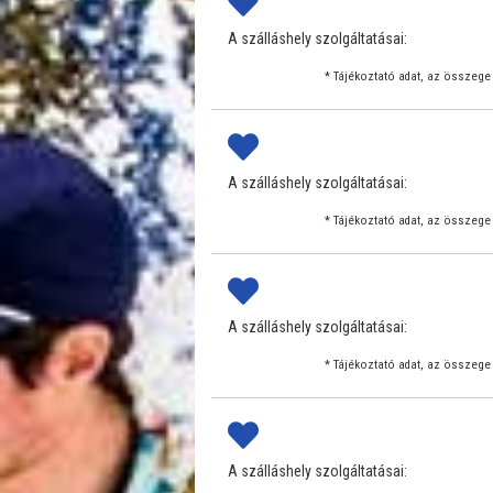
A szálláshely szolgáltatásai:
* Tájékoztató adat, az összege 
A szálláshely szolgáltatásai:
* Tájékoztató adat, az összege 
A szálláshely szolgáltatásai:
* Tájékoztató adat, az összege 
A szálláshely szolgáltatásai: