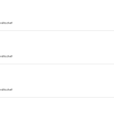
változhat!
változhat!
változhat!