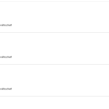
változhat!
változhat!
változhat!