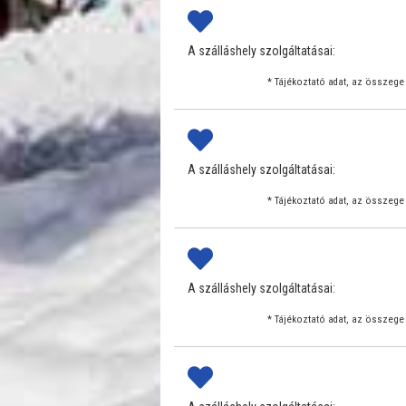
A szálláshely szolgáltatásai:
* Tájékoztató adat, az összege 
A szálláshely szolgáltatásai:
* Tájékoztató adat, az összege 
A szálláshely szolgáltatásai:
* Tájékoztató adat, az összege 