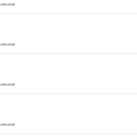
változhat!
változhat!
változhat!
változhat!