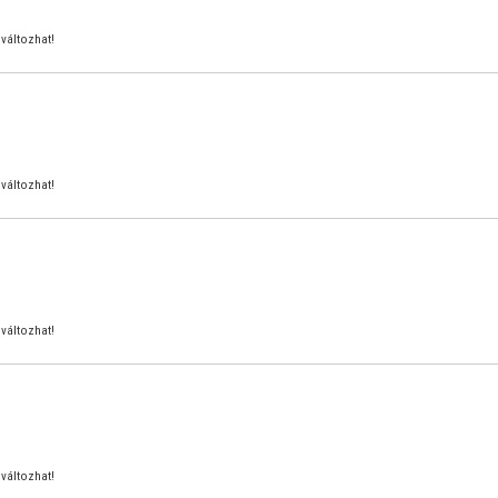
változhat!
változhat!
változhat!
változhat!