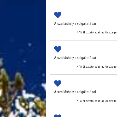
A szálláshely szolgáltatásai:
* Tájékoztató adat, az összege 
A szálláshely szolgáltatásai:
* Tájékoztató adat, az összege 
A szálláshely szolgáltatásai:
* Tájékoztató adat, az összege 