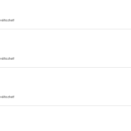
változhat!
változhat!
változhat!