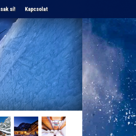
sak sí!
Kapcsolat