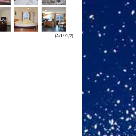
(A/15/1/2)