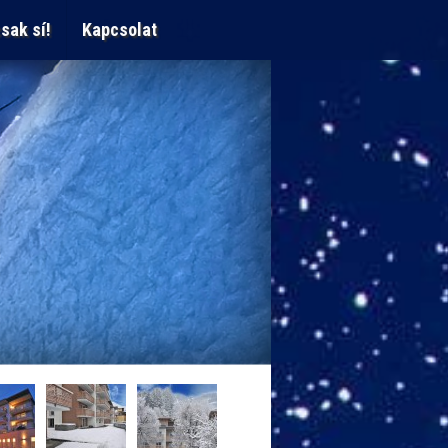
sak sí!
Kapcsolat