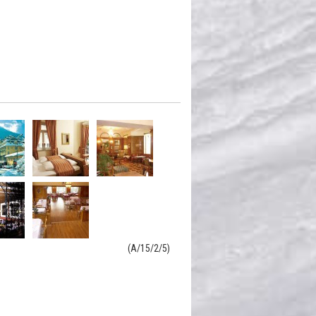
(A/15/2/5)