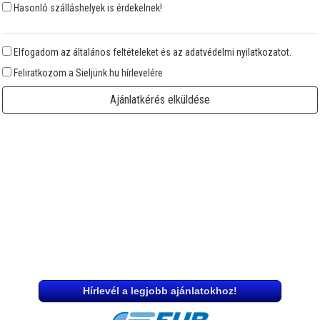
Hasonló szálláshelyek is érdekelnek!
Elfogadom az általános feltételeket és az adatvédelmi nyilatkozatot.
Feliratkozom a Sieljünk.hu hírlevelére
Ajánlatkérés elküldése
Hírlevél a legjobb ajánlatokhoz!