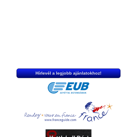
Hírlevél a legjobb ajánlatokhoz!