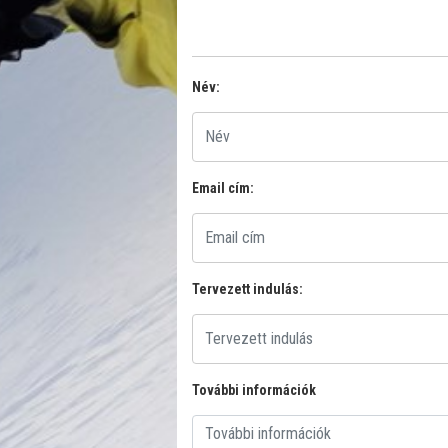
Név:
Email cím:
Tervezett indulás:
További információk