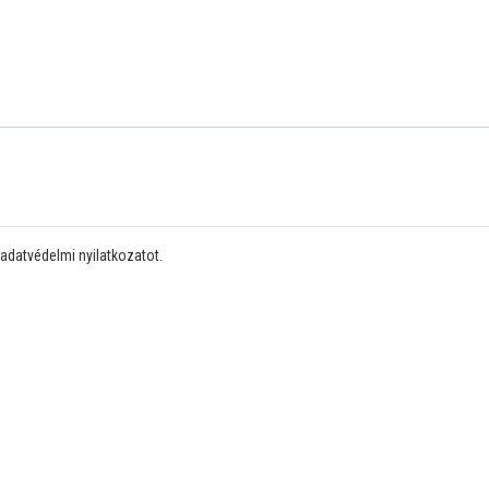
 adatvédelmi nyilatkozatot.